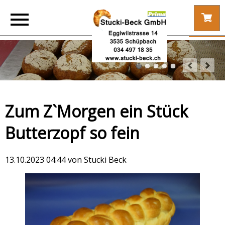
Zum Z`Morgen ein Stück
Butterzopf so fein
13.10.2023 04:44
von Stucki Beck