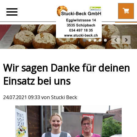
Wir sagen Danke für deinen
Einsatz bei uns
24.07.2021 09:33
von Stucki Beck