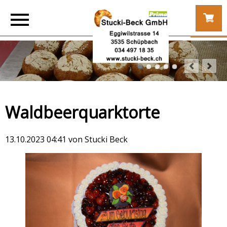
Waldbeerquarktorte
13.10.2023 04:41
von Stucki Beck