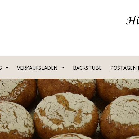
S
VERKAUFSLADEN
BACKSTUBE
POSTAGEN