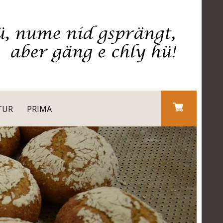
TUR
PRIMA