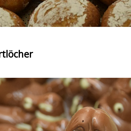
rtlöcher