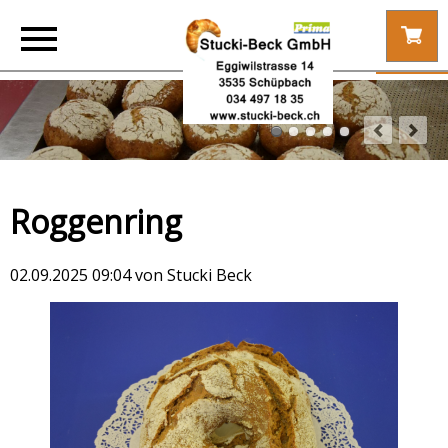
Roggenring
02.09.2025 09:04
von Stucki Beck