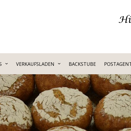
S
VERKAUFSLADEN
BACKSTUBE
POSTAGEN