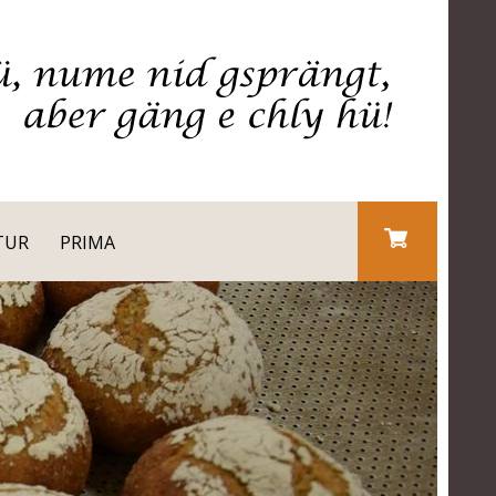
TUR
PRIMA