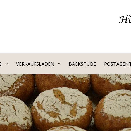
S
VERKAUFSLADEN
BACKSTUBE
POSTAGEN