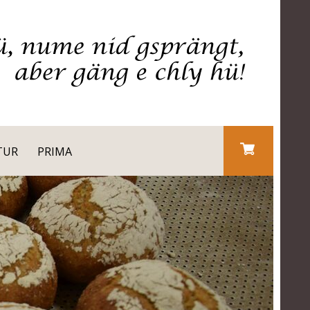
TUR
PRIMA