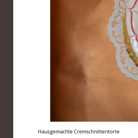
Hausgemachte Cremschnittentorte