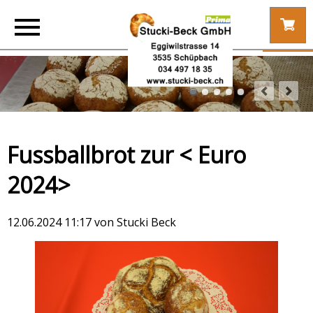
Fussballbrot zur < Euro
2024>
12.06.2024 11:17
von Stucki Beck