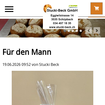
Für den Mann
19.06.2026 09:52
von Stucki Beck