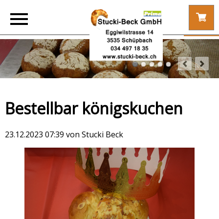
Bestellbar königskuchen
23.12.2023 07:39
von Stucki Beck