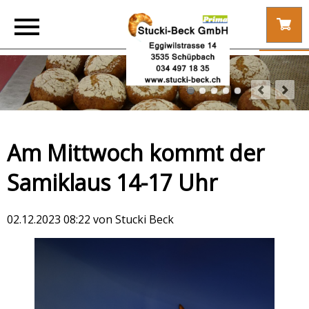
Am Mittwoch kommt der
Samiklaus 14-17 Uhr
02.12.2023 08:22
von Stucki Beck